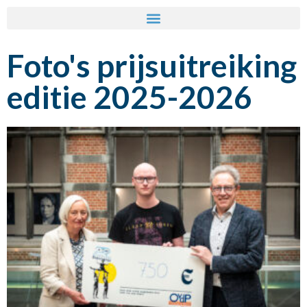
Foto's prijsuitreiking
editie 2025-2026