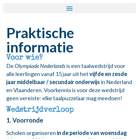
Praktische
informatie
Voor wie?
De
Olympiade Nederlands
is een taalwedstrijd voor
alle leerlingen vanaf 15 jaar uit het
vijfde en zesde
jaar middelbaar / secundair onderwijs
in Nederland
en Vlaanderen. Voorkennis is voor deze wedstrijd
geen vereiste: elke taalpuzzelaar mag meedoen!
Wedstrijdverloop
1. Voorronde
Scholen organiseren
in de periode van woensdag