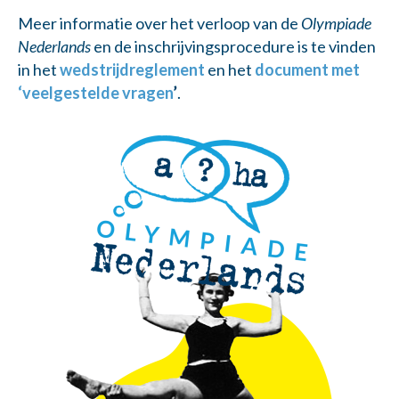
Meer informatie over het verloop van de
Olympiade
Nederlands
en de inschrijvingsprocedure is te vinden
in het
wedstrijdreglement
en het
document met
‘veelgestelde vragen
’
.