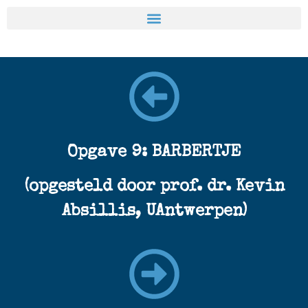
Opgave 9: BARBERTJE
(opgesteld door prof. dr. Kevin
Absillis, UAntwerpen)