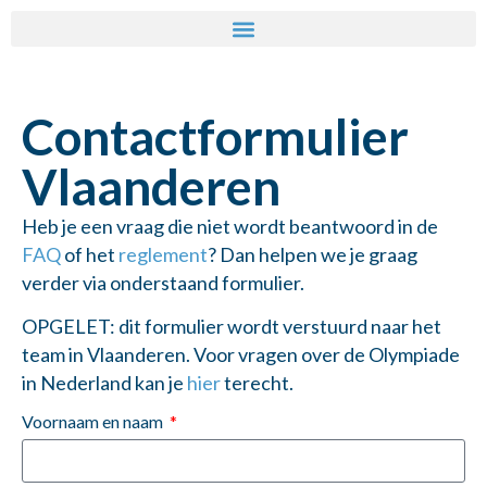
Contactformulier
Vlaanderen
Heb je een vraag die niet wordt beantwoord in de
FAQ
of het
reglement
? Dan helpen we je graag
verder via onderstaand formulier.
OPGELET: dit formulier wordt verstuurd naar het
team in Vlaanderen. Voor vragen over de Olympiade
in Nederland kan je
hier
terecht.
Voornaam en naam