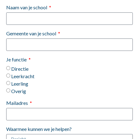
Naam van je school
Gemeente van je school
Je functie
Directie
Leerkracht
Leerling
Overig
Mailadres
Waarmee kunnen we je helpen?