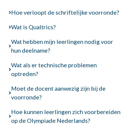
Hoe verloopt de schriftelijke voorronde?
Wat is Qualtrics?
Wat hebben mijn leerlingen nodig voor
hun deelname?
Wat als er technische problemen
optreden?
Moet de docent aanwezig zijn bij de
voorronde?
Hoe kunnen leerlingen zich voorbereiden
op de Olympiade Nederlands?