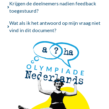
Krijgen de deelnemers nadien feedback
toegestuurd?
Wat als ik het antwoord op mijn vraag niet
vind in dit document?