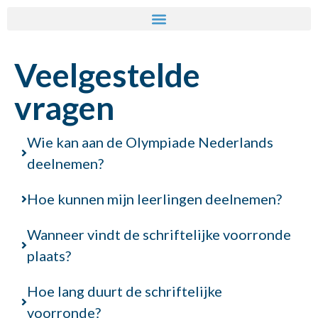
Veelgestelde
vragen
Wie kan aan de Olympiade Nederlands
deelnemen?
Hoe kunnen mijn leerlingen deelnemen?
Wanneer vindt de schriftelijke voorronde
plaats?
Hoe lang duurt de schriftelijke
voorronde?