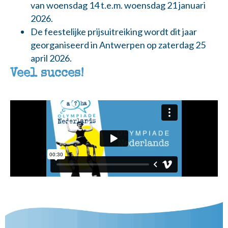
van woensdag 14 t.e.m. woensdag 21 januari
2026.
De feestelijke prijsuitreiking wordt dit jaar
georganiseerd in Antwerpen op zaterdag 25
april 2026.
Veel succes!