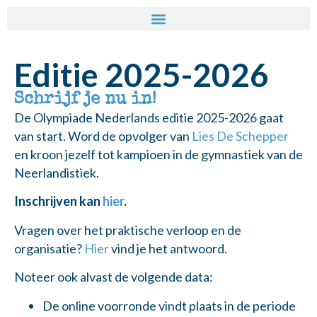
Editie 2025-2026
Schrijf je nu in!
De Olympiade Nederlands editie 2025-2026 gaat
van start. Word de opvolger van
Lies De Schepper
en kroon jezelf tot kampioen in de gymnastiek van de
Neerlandistiek.
Inschrijven kan
hier
.
Vragen over het praktische verloop en de
organisatie?
Hier
vind je het antwoord.
Noteer ook alvast de volgende data:
De online voorronde vindt plaats in de periode